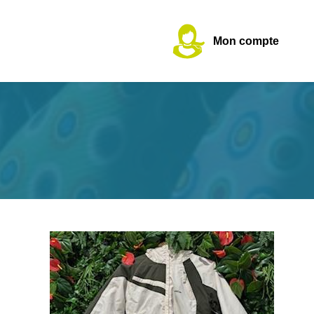
Mon compte