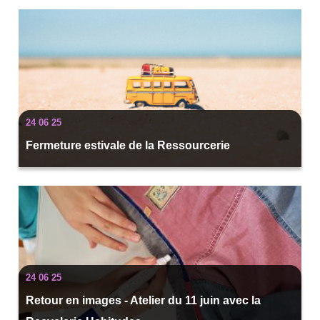
24 06 25
Fermeture estivale de la Ressourcerie
24 06 25
Retour en images - Atelier du 11 juin avec la