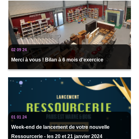
02 09 24
Merci à vous ! Bilan à 6 mois d'exercice
01 01 24
Week-end de lancement de votre nouvelle
Ressourcerie - les 20 et 21 janvier 2024