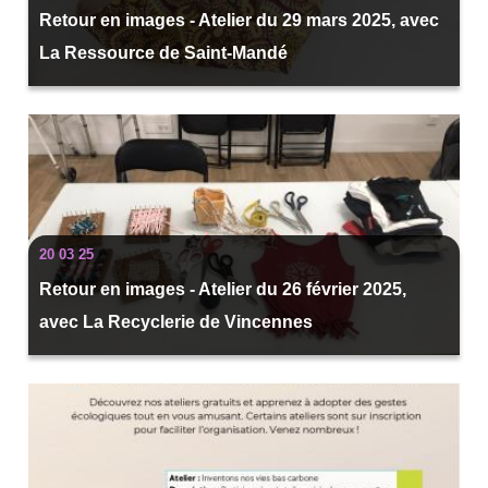
Retour en images - Atelier du 29 mars 2025, avec
La Ressource de Saint-Mandé
20 03 25
Retour en images - Atelier du 26 février 2025,
avec La Recyclerie de Vincennes