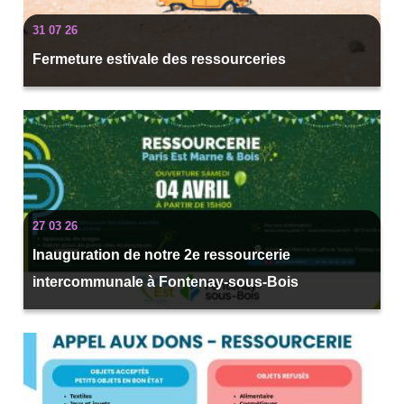
31 07 26
Fermeture estivale des ressourceries
27 03 26
Inauguration de notre 2e ressourcerie
intercommunale à Fontenay-sous-Bois