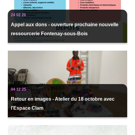
24 02 26
Appel aux dons - ouverture prochaine nouvelle
ressourcerie Fontenay-sous-Bois
04 12 25
Retour en images - Atelier du 18 octobre avec
l'Espace Clam