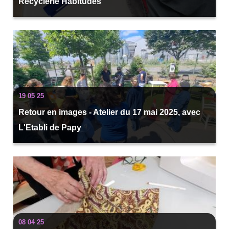
Recyclerie Habitudes
19 05 25
Retour en images - Atelier du 17 mai 2025, avec
L'Etabli de Papy
08 04 25