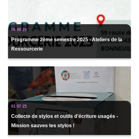
06 08 25
Programme 2ème semestre 2025 - Ateliers de la
Ressourcerie
01 07 25
Collecte de stylos et outils d'écriture usagés -
Mission sauves tes stylos !