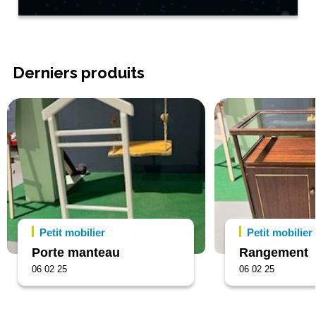
Derniers produits
Petit mobilier
Petit mobilier
Porte manteau
Rangement
06 02 25
06 02 25